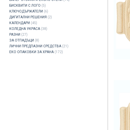
БИСКВИТИ С ЛОГО
(5)
КЛЮЧОДЪРЖАТЕЛИ
(6)
ДИГИТАЛНИ РЕШЕНИЯ
(2)
КАЛЕНДАРИ
(45)
КОЛЕДНА УКРАСА
(38)
РАЗНИ
(27)
ЗА ОТПАДЪЦИ
(8)
ЛИЧНИ ПРЕДПАЗНИ СРЕДСТВА
(21)
ЕКО ОПАКОВКИ ЗА ХРАНА
(172)