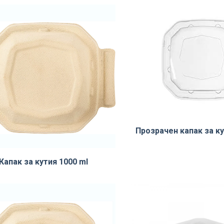
Прозрачен капак за ку
Капак за кутия 1000 ml