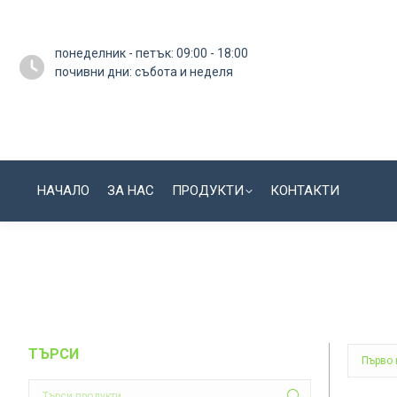
понеделник - петък: 09:00 - 18:00
почивни дни: събота и неделя
НАЧАЛО
ЗА НАС
ПРОДУКТИ
КОНТАКТИ
ТЪРСИ