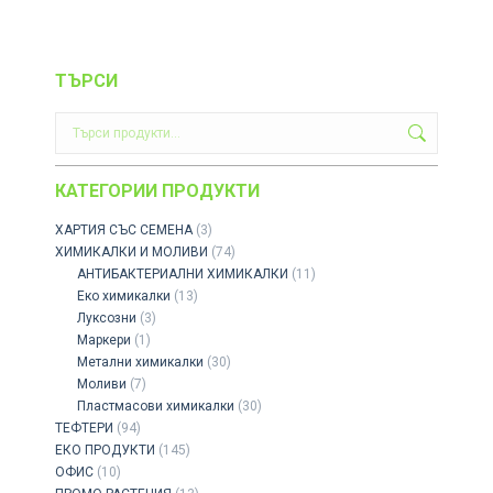
ТЪРСИ
КАТЕГОРИИ ПРОДУКТИ
ХАРТИЯ СЪС СЕМЕНА
(3)
ХИМИКАЛКИ И МОЛИВИ
(74)
АНТИБАКТЕРИАЛНИ ХИМИКАЛКИ
(11)
Еко химикалки
(13)
Луксозни
(3)
Маркери
(1)
Метални химикалки
(30)
Моливи
(7)
Пластмасови химикалки
(30)
ТЕФТЕРИ
(94)
ЕКО ПРОДУКТИ
(145)
ОФИС
(10)