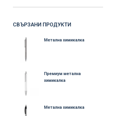
СВЪРЗАНИ ПРОДУКТИ
Метална химикалка
Премиум метална
химикалка
Метална химикалка