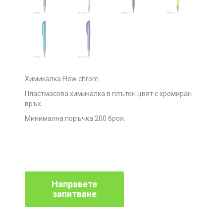
Химикалка Flow chrom
Пластмасова химикалка в плътен цвят с хромиран
връх.
Минимална поръчка 200 броя.