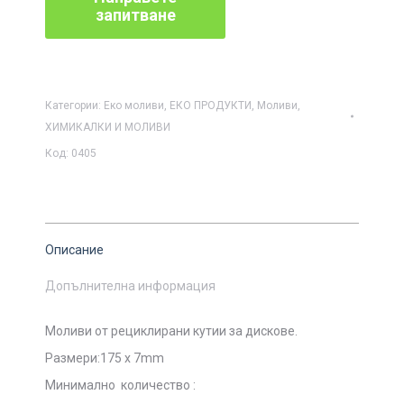
Категории:
Еко моливи
,
ЕКО ПРОДУКТИ
,
Моливи
,
ХИМИКАЛКИ И МОЛИВИ
Код:
0405
Описание
Допълнителна информация
Моливи от рециклирани кутии за дискове.
Размери:175 x 7mm
Минимално количество :