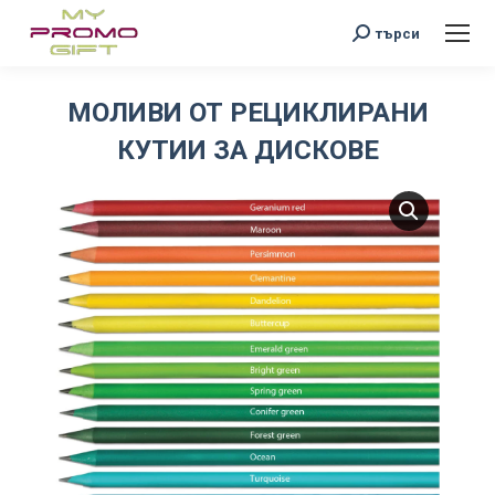
Search:
търси
МОЛИВИ ОТ РЕЦИКЛИРАНИ
КУТИИ ЗА ДИСКОВЕ
You are here: