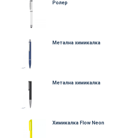
Ролер
Метална химикалка
Метална химикалка
Химикалка Flow Neon