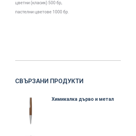
цветни (класик) 500 бр,
пастелни цветове 1000 бр.
СВЪРЗАНИ ПРОДУКТИ
Химикалка дърво и метал