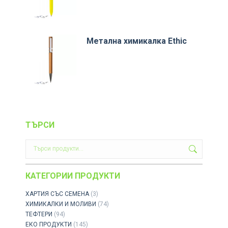
Метална химикалка Ethic
ТЪРСИ
КАТЕГОРИИ ПРОДУКТИ
ХАРТИЯ СЪС СЕМЕНА
(3)
ХИМИКАЛКИ И МОЛИВИ
(74)
ТЕФТЕРИ
(94)
ЕКО ПРОДУКТИ
(145)