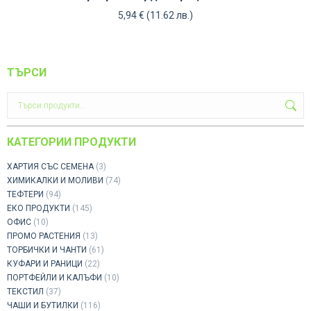
5,94
€
(11.62 лв.)
ТЪРСИ
КАТЕГОРИИ ПРОДУКТИ
ХАРТИЯ СЪС СЕМЕНА
(3)
ХИМИКАЛКИ И МОЛИВИ
(74)
ТЕФТЕРИ
(94)
ЕКО ПРОДУКТИ
(145)
ОФИС
(10)
ПРОМО РАСТЕНИЯ
(13)
ТОРБИЧКИ И ЧАНТИ
(61)
КУФАРИ И РАНИЦИ
(22)
ПОРТФЕЙЛИ И КАЛЪФИ
(10)
ТЕКСТИЛ
(37)
ЧАШИ И БУТИЛКИ
(116)